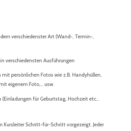
ndern verschiedenster Art (Wand-, Termin-,
 in verschiedensten Ausführungen
n mit persönlichen Fotos wie z.B. Handyhüllen,
 mit eigenem Foto,… usw.
 (Einladungen für Geburtstag, Hochzeit etc.,
Kursleiter Schritt-für-Schritt vorgezeigt. Jeder