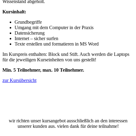
Wissenstand abgeholt.
Kursinhalt:
Grundbegriffe
Umgang mit dem Computer in der Praxis
Datensicherung
Internet – sicher surfen
Texte erstellen und formatieren in MS Word
Im Kurspreis enthalten: Block und Stift. Auch werden die Laptops
für die jeweiligen Kurseinheiten von uns gestellt!
Min. 5 Teilnehmer, max. 10 Teilnehmer.
zur Kursübersicht
wir richten unser kursangebot ausschließlich an den interessen
unserer kunden aus. vielen dank für deine teilnahme!